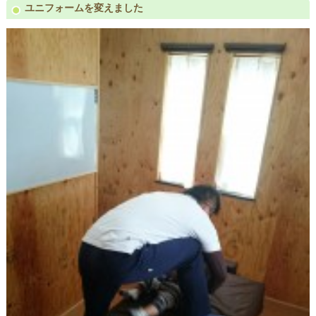
ユニフォームを変えました