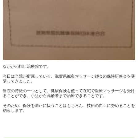
なかがわ指圧治療院です。
今日は当院が所属している、滋賀県鍼灸マッサージ師会の保険研修会を受
講してきました。
当院の特徴の一つとして、健康保険を使って在宅で医療マッサージを受け
ることができ、小児から高齢者まで治療できることです。
そのため、保険を適正に扱うことはもちろん、技術の向上に努めることを
約束します。