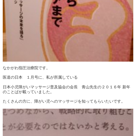
なかがわ指圧治療院です。
医道の日本 １月号に、私が所属している
日本小児障がいマッサージ普及協会の会長 青山先生の２０１６年 新年
のことばが載っていました。
たくさんの方に、障がい児へのマッサージを知ってもらいたいです。