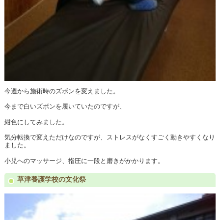
今週から施術時のズボンを変えました。
今まで白いズボンを履いていたのですが、
紺色にしてみました。
気分転換で変えただけなのですが、ストレスがなくすごく動きやすくなり
ました。
小児へのマッサージ、指圧に一段と磨きがかかります。
草津養護学校の文化祭