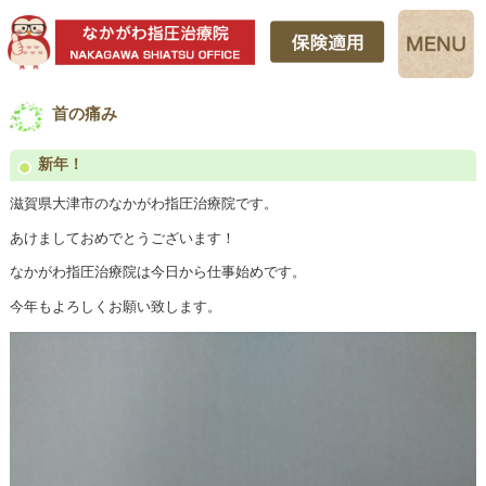
首の痛み
新年！
滋賀県大津市のなかがわ指圧治療院です。
あけましておめでとうございます！
なかがわ指圧治療院は今日から仕事始めです。
今年もよろしくお願い致します。