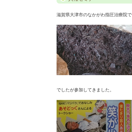
滋賀県大津市のなかがわ指圧治療院で
でしたが参加してきました。