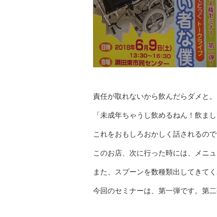
責任が取れないから飲んだらダメと。
「未成年ちゃうし飲めるねん！飲まし
これをおもしろおかしく話されるので
このお店、次に行った時には、メニュ
また、スプーンを数種類出してきてく
今回のセミナーは、第一弾です。第二