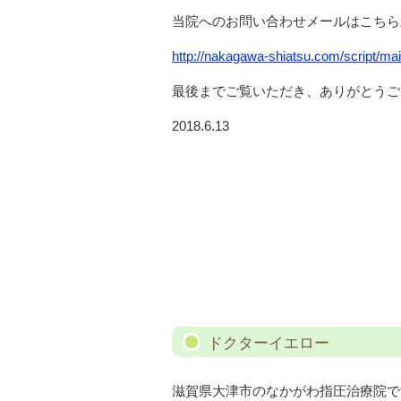
当院へのお問い合わせメールはこちら
http://nakagawa-shiatsu.com/script/mail
最後までご覧いただき、ありがとうご
2018.6.13
ドクターイエロー
滋賀県大津市のなかがわ指圧治療院で