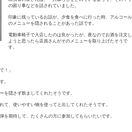
の困り事などを話されていました。
印象に残っているお話が、夕食を食べに行った時、アルコール
のメニューを隠されることがあった話です。
電動車椅子で入店したのは良かったが、夜なのでお酒を注文し
ようと思ったら店員さんがそのメニューを取り上げたそうで
す。
て！」
す。
ーを隠さず飲ましてくれたそうです。
れて、使いやすい物を使ってと出してくれたそうです。
弾を期待して、たくさんの方に参加してもらいたいです。