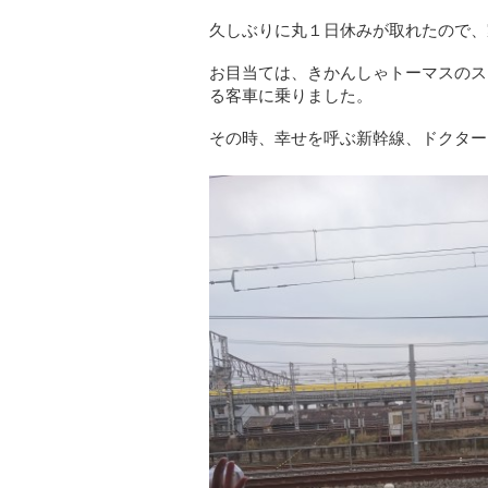
久しぶりに丸１日休みが取れたので、
お目当ては、きかんしゃトーマスのス
る客車に乗りました。
その時、幸せを呼ぶ新幹線、ドクター