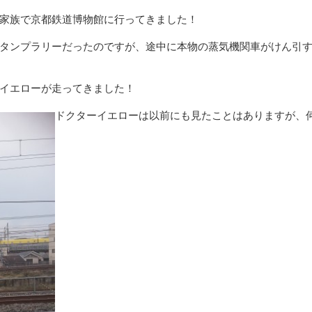
家族で京都鉄道博物館に行ってきました！
タンプラリーだったのですが、途中に本物の蒸気機関車がけん引
イエローが走ってきました！
ドクターイエローは以前にも見たことはありますが、