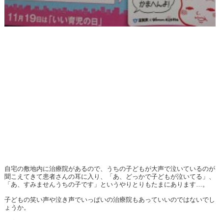
自宅の敷地内に治療院があるので、うちの子どもが大声で泣いているのが
聞こえてきて患者さんの耳に入り、「あ、どっかで子どもが泣いてる」、
「あ、すみませんうちの子です」というやりとりもたまにあります…。
子どもの笑い声や泣き声でいっぱいの治療院もあっていいのではないでし
ょうか。