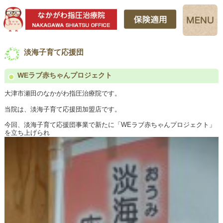
淡海子育て応援団
WEラブ赤ちゃんプロジェクト
大津市瀬田のなかがわ指圧治療院です。
当院は、淡海子育て応援団加盟店です。
今回、淡海子育て応援団事業で新たに「WEラブ赤ちゃんプロジェクト」
を立ち上げられ