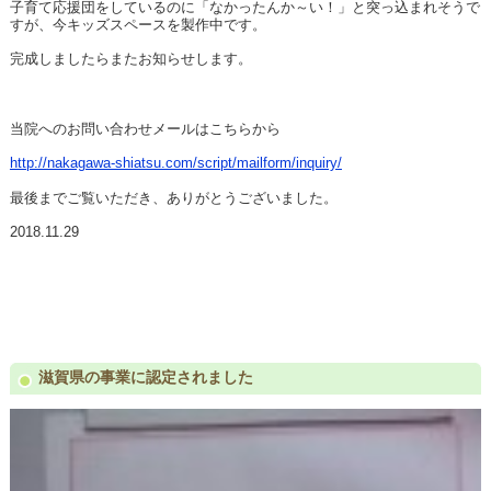
子育て応援団をしているのに「なかったんか～い！」と突っ込まれそうで
すが、今キッズスペースを製作中です。
完成しましたらまたお知らせします。
当院へのお問い合わせメールはこちらから
http://nakagawa-shiatsu.com/script/mailform/inquiry/
最後までご覧いただき、ありがとうございました。
2018.11.29
滋賀県の事業に認定されました