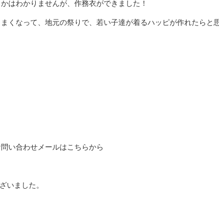
るかはわかりませんが、作務衣ができました！
うまくなって、地元の祭りで、若い子達が着るハッピが作れたらと
お問い合わせメールはこちらから
ざいました。