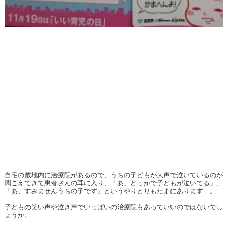
自宅の敷地内に治療院があるので、うちの子どもが大声で泣いているのが
聞こえてきて患者さんの耳に入り、「あ、どっかで子どもが泣いてる」、
「あ、すみませんうちの子です」というやりとりもたまにあります…。
子どもの笑い声や泣き声でいっぱいの治療院もあっていいのではないでし
ょうか。