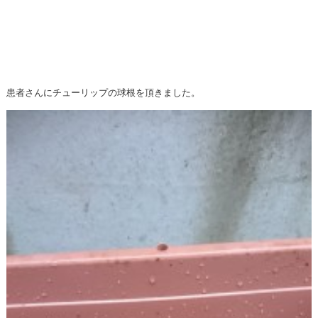
患者さんにチューリップの球根を頂きました。