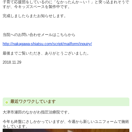
子育て応援団をしているのに「なかったんか～い！」と突っ込まれそうで
すが、今キッズスペースを製作中です。
完成しましたらまたお知らせします。
当院へのお問い合わせメールはこちらから
http://nakagawa-shiatsu.com/script/mailform/inquiry/
最後までご覧いただき、ありがとうございました。
2018.11.29
最近ワクワクしています
大津市瀬田のなかがわ指圧治療院です。
今年も終盤にさしかかっていますが、今週から新しいユニフォームで施術
をしています。