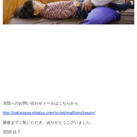
当院へのお問い合わせメールはこちらから
http://nakagawa-shiatsu.com/script/mailform/inquiry/
最後までご覧いただき、ありがとうございました。
2018.11.7