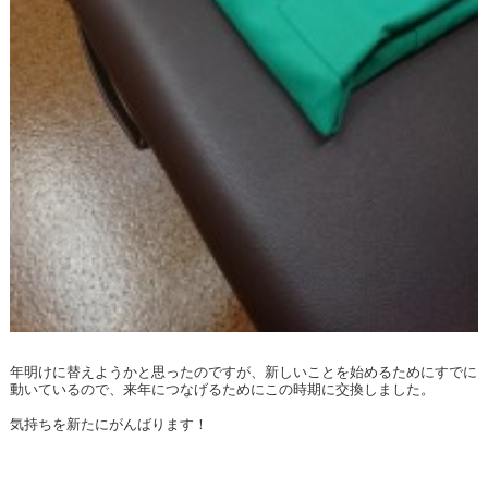
年明けに替えようかと思ったのですが、新しいことを始めるためにすでに
動いているので、来年につなげるためにこの時期に交換しました。
気持ちを新たにがんばります！