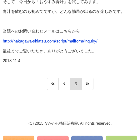
そして、今日から「おやすみ青汁」を試してみます。
青汁を飲むのも初めてですが、どんな効果が出るのか楽しみです。
当院へのお問い合わせメールはこちらから
http://nakagawa-shiatsu.com/script/mailform/inquiry/
最後までご覧いただき、ありがとうございました。
2018.11.4
3
(C) 2015 なかがわ指圧治療院. All rights reserved.