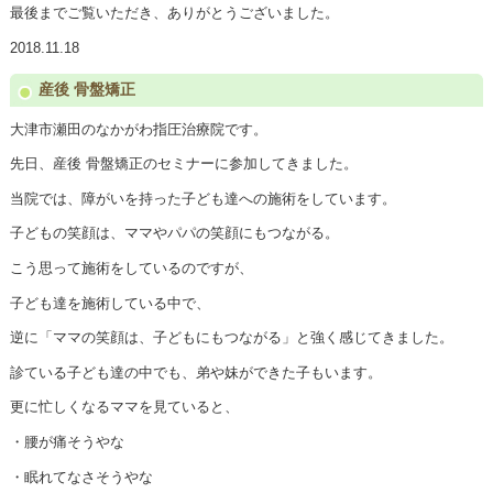
最後までご覧いただき、ありがとうございました。
2018.11.18
産後 骨盤矯正
大津市瀬田のなかがわ指圧治療院です。
先日、産後 骨盤矯正のセミナーに参加してきました。
当院では、障がいを持った子ども達への施術をしています。
子どもの笑顔は、ママやパパの笑顔にもつながる。
こう思って施術をしているのですが、
子ども達を施術している中で、
逆に「ママの笑顔は、子どもにもつながる」と強く感じてきました。
診ている子ども達の中でも、弟や妹ができた子もいます。
更に忙しくなるママを見ていると、
・腰が痛そうやな
・眠れてなさそうやな