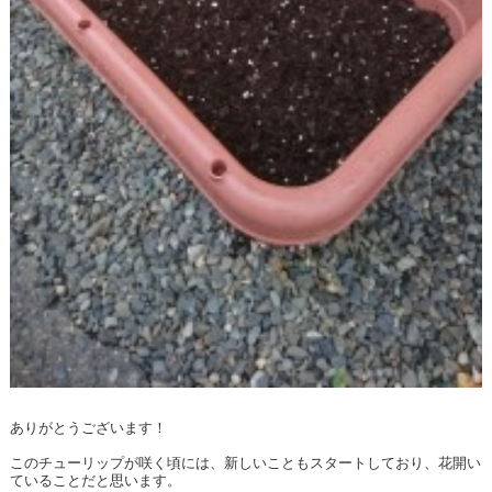
ありがとうございます！
このチューリップが咲く頃には、新しいこともスタートしており、花開い
ていることだと思います。