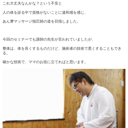
これ大丈夫なんかな？という不安と
人の体を診る中で資格がないことに違和感を感じ、
あん摩マッサージ指圧師の道を目指しました。
今回のセミナーでも講師の先生が言われていましたが、
整体は、体を良くするものだけど、施術者の技術で悪くすることもでき
る。
確かな技術で、ママのお役に立てればと思います。