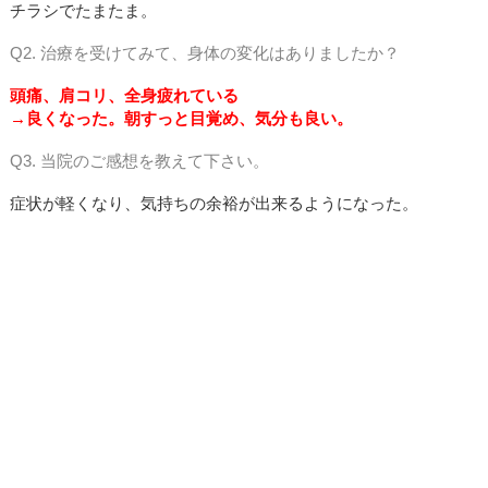
チラシでたまたま。
Q2. 治療を受けてみて、身体の変化はありましたか？
頭痛、肩コリ、全身疲れている
→良くなった。朝すっと目覚め、気分も良い。
Q3. 当院のご感想を教えて下さい。
症状が軽くなり、気持ちの余裕が出来るようになった。