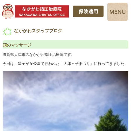
なかがわスタッフブログ
頭のマッサージ
滋賀県大津市のなかがわ指圧治療院です。
今日は、皇子が丘公園で行われた「大津っ子まつり」に行ってきました。