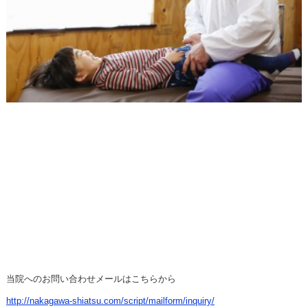
当院へのお問い合わせメールはこちらから
http://nakagawa-shiatsu.com/script/mailform/inquiry/