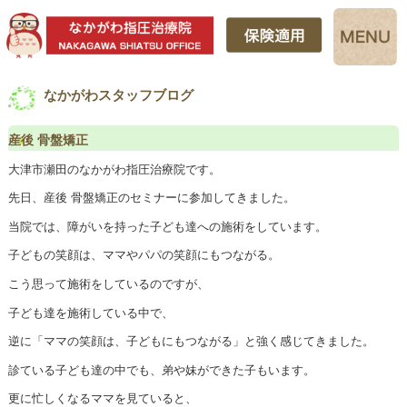
なかがわスタッフブログ
産後 骨盤矯正
大津市瀬田のなかがわ指圧治療院です。
先日、産後 骨盤矯正のセミナーに参加してきました。
当院では、障がいを持った子ども達への施術をしています。
子どもの笑顔は、ママやパパの笑顔にもつながる。
こう思って施術をしているのですが、
子ども達を施術している中で、
逆に「ママの笑顔は、子どもにもつながる」と強く感じてきました。
診ている子ども達の中でも、弟や妹ができた子もいます。
更に忙しくなるママを見ていると、