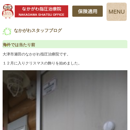
なかがわスタッフブログ
海外では当たり前
大津市瀬田のなかがわ指圧治療院です。
１２月に入りクリスマスの飾りを始めました。