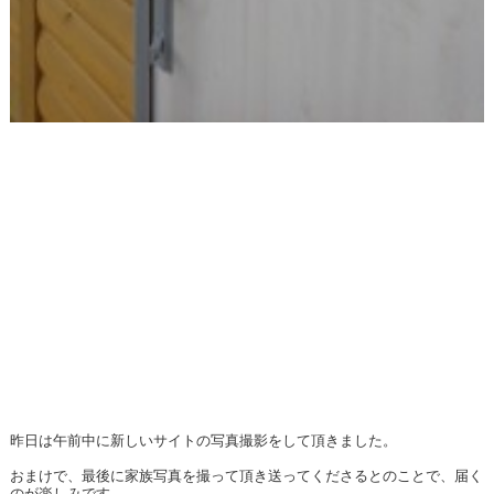
昨日は午前中に新しいサイトの写真撮影をして頂きました。
おまけで、最後に家族写真を撮って頂き送ってくださるとのことで、届く
のが楽しみです。