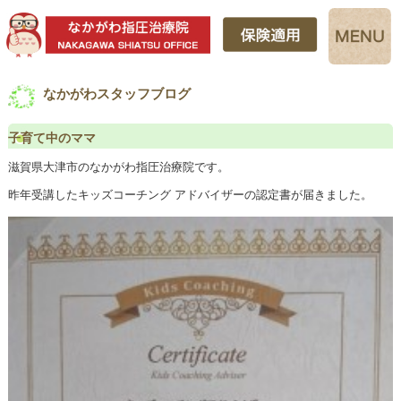
なかがわスタッフブログ
子育て中のママ
滋賀県大津市のなかがわ指圧治療院です。
昨年受講したキッズコーチング アドバイザーの認定書が届きました。