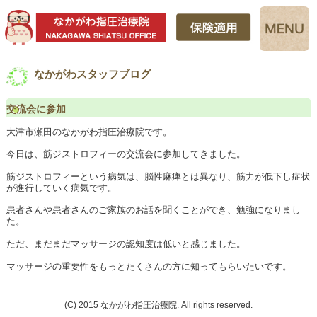
なかがわスタッフブログ
交流会に参加
大津市瀬田のなかがわ指圧治療院です。
今日は、筋ジストロフィーの交流会に参加してきました。
筋ジストロフィーという病気は、脳性麻痺とは異なり、筋力が低下し症状
が進行していく病気です。
患者さんや患者さんのご家族のお話を聞くことができ、勉強になりまし
た。
ただ、まだまだマッサージの認知度は低いと感じました。
マッサージの重要性をもっとたくさんの方に知ってもらいたいです。
(C) 2015 なかがわ指圧治療院. All rights reserved.