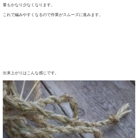
量もかなり少なくなります。
これで編みやすくなるので作業がスムーズに進みます。
出来上がりはこんな感じです。