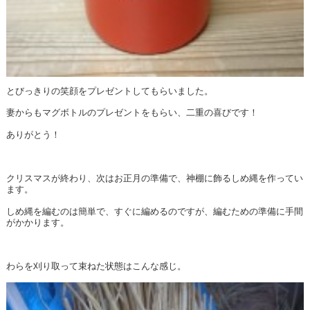
とびっきりの笑顔をプレゼントしてもらいました。
妻からもマグボトルのプレゼントをもらい、二重の喜びです！
ありがとう！
クリスマスが終わり、次はお正月の準備で、神棚に飾るしめ縄を作ってい
ます。
しめ縄を編むのは簡単で、すぐに編めるのですが、編むための準備に手間
がかかります。
わらを刈り取って束ねた状態はこんな感じ。