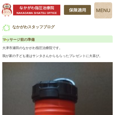
なかがわスタッフブログ
マッサージ前の準備
大津市瀬田のなかがわ指圧治療院です。
我が家の子ども達はサンタさんからもらったプレゼントに大喜び。