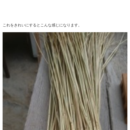
これをきれいにするとこんな感じになります。