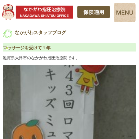
なかがわスタッフブログ
マッサージを受けて１年
滋賀県大津市のなかがわ指圧治療院です。